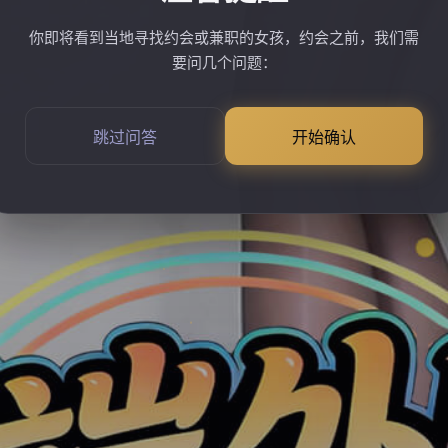
你即将看到当地寻找约会或兼职的女孩，约会之前，我们需
要问几个问题：
跳过问答
开始确认