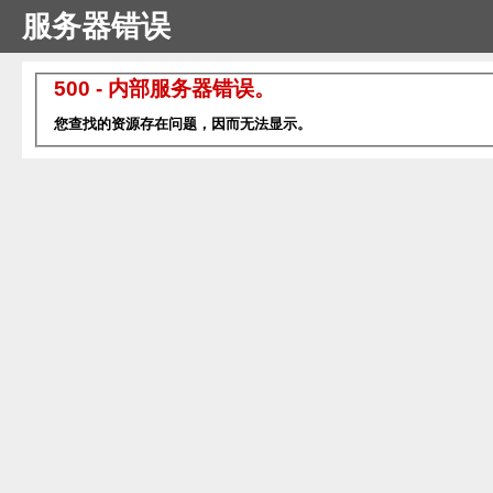
服务器错误
500 - 内部服务器错误。
您查找的资源存在问题，因而无法显示。